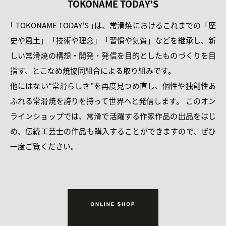
TOKONAME TODAY’S
｢ TOKONAME TODAY'S ｣は、常滑焼におけるこれまでの「歴
史や風土」「技術や理念」「習慣や気質」などを継承し、新
しい常滑焼の構想・開発・発信を目的としたものづくりを目
指す、とこなめ焼協同組合による取り組みです。
他にはない“常滑らしさ”を再度見つめ直し、個性や独創性あ
ふれる常滑焼を誇りを持って世界へと発信します。 このオン
ラインショップでは、常滑で活躍する作家作品の出品をはじ
め、伝統工芸士の作品も購入することができますので、ぜひ
一度ご覧ください。