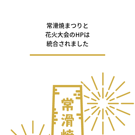
常滑焼まつりと
花火大会のHPは
統合されました