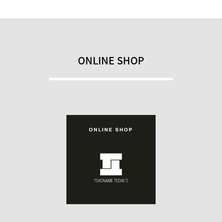
ONLINE SHOP