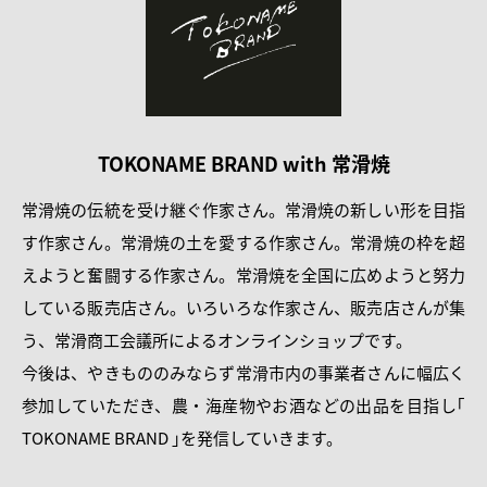
TOKONAME BRAND with 常滑焼
常滑焼の伝統を受け継ぐ作家さん。常滑焼の新しい形を目指
す作家さん。常滑焼の土を愛する作家さん。常滑焼の枠を超
えようと奮闘する作家さん。常滑焼を全国に広めようと努力
している販売店さん。いろいろな作家さん、販売店さんが集
う、常滑商工会議所によるオンラインショップです。
今後は、やきもののみならず常滑市内の事業者さんに幅広く
参加していただき、農・海産物やお酒などの出品を目指し｢
TOKONAME BRAND ｣を発信していきます。